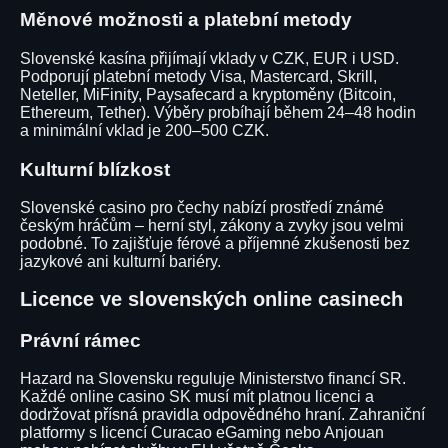
Měnové možnosti a platební metody
Slovenské kasína přijímají vklady v CZK, EUR i USD.
Podporují platební metody Visa, Mastercard, Skrill,
Neteller, MiFinity, Paysafecard a kryptoměny (Bitcoin,
Ethereum, Tether). Výběry probíhají během 24–48 hodin
a minimální vklad je 200–500 CZK.
Kulturní blízkost
Slovenské casino pro čechy nabízí prostředí známé
českým hráčům – herní styl, zákony a zvyky jsou velmi
podobné. To zajišťuje férové a příjemné zkušenosti bez
jazykové ani kulturní bariéry.
Licence ve slovenských online casinech
Právní rámec
Hazard na Slovensku reguluje Ministerstvo financí SR.
Každé online casino SK musí mít platnou licenci a
dodržovat přísná pravidla odpovědného hraní. Zahraniční
platformy s licencí Curacao eGaming nebo Anjouan