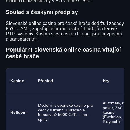
mohou nabízet služby v EU včetně Česka.
Soulad s českými předpisy
Slovenské online casina pro české hráče dodržují zásady
KYC a AML, zajišťují ochranu osobních údajů a férové
RTP systémy. Kasina s evropskou licencí jsou bezpečná
a transparentní.
Populární slovenská online casina vítající
české hráče
Kasino
Přehled
Hry
Automaty, rule
Moderní slovenské casino pro
poker, živé
čechy s licencí Curacao a
Hellspin
kasino
bonusy až 5000 CZK + free
(Evolution,
spiny.
Playtech).