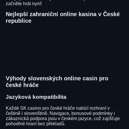
začněte hrát nyní!
Nejlepší zahraniční online kasina v České
republice
Výhody slovenských online casin pro
české hráče
Jazyková kompatibilita
Každé SK casino pro české hráče nabízí rozhraní v
češtině i slovenštině. Navigace, bonusové podmínky i
zákaznická podpora jsou v českém jazyce, což zajišťuje
pohodlné hraní bez překladů.