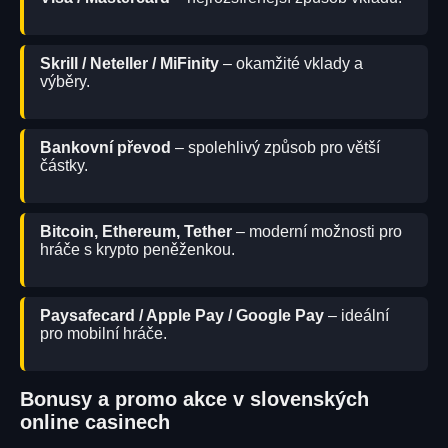
Skrill / Neteller / MiFinity
– okamžité vklady a
výběry.
Bankovní převod
– spolehlivý způsob pro větší
částky.
Bitcoin, Ethereum, Tether
– moderní možnosti pro
hráče s krypto peněženkou.
Paysafecard / Apple Pay / Google Pay
– ideální
pro mobilní hráče.
Bonusy a promo akce v slovenských
online casinech