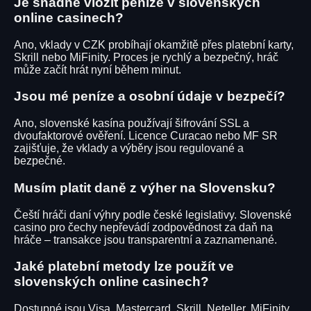
Je snadné vložit peníze v slovenských
online casinech?
Ano, vklady v CZK probíhají okamžitě přes platební karty,
Skrill nebo MiFinity. Proces je rychlý a bezpečný, hráč
může začít hrát nyní během minut.
Jsou mé peníze a osobní údaje v bezpečí?
Ano, slovenské kasína používají šifrování SSL a
dvoufaktorové ověření. Licence Curacao nebo MF SR
zajišťuje, že vklady a výběry jsou regulované a
bezpečné.
Musím platit daně z výher na Slovensku?
Čeští hráči daní výhry podle české legislativy. Slovenské
casino pro čechy nepřevádí zodpovědnost za daň na
hráče – transakce jsou transparentní a zaznamenané.
Jaké platební metody lze použít ve
slovenských online casinech?
Dostupné jsou Visa, Mastercard, Skrill, Neteller, MiFinity,