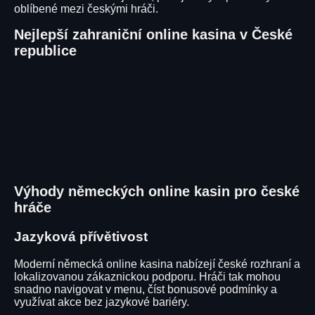
oblíbené mezi českými hráči.
Nejlepší zahraniční online kasina v České
republice
Výhody německých online kasin pro české
hráče
Jazyková přívětivost
Moderní německá online kasina nabízejí české rozhraní a
lokalizovanou zákaznickou podporu. Hráči tak mohou
snadno navigovat v menu, číst bonusové podmínky a
využívat akce bez jazykové bariéry.