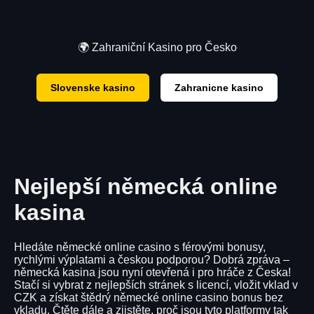
🌍 Zahraniční Kasino pro Česko
Slovenske kasino
Zahranicne kasino
Nejlepší německá online
kasina
Hledáte německé online casino s férovými bonusy,
rychlými výplatami a českou podporou? Dobrá zpráva –
německá kasina jsou nyní otevřená i pro hráče z Česka!
Stačí si vybrat z nejlepších stránek s licencí, vložit vklad v
CZK a získat štědrý německé online casino bonus bez
vkladu. Čtěte dále a zjistěte, proč jsou tyto platformy tak