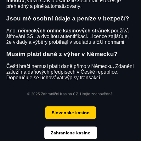
metodu
, vložit CZK a okamžitě začít hrát. Proces je
přehledný a plně automatizovaný.
Jsou mé osobní údaje a peníze v bezpečí?
Ano,
německých online kasinových stránek
používá
šifrování SSL a dvojitou autentifikaci. Licence zajišťuje,
že vklady a výběry probíhají v souladu s EU normami.
Musím platit daně z výher v Německu?
Čeští hráči nemusí platit daně přímo v Německu. Zdanění
záleží na daňových předpisech v České republice.
Doporučuje se uchovávat výpisy transakcí.
© 2025 Zahraniční Kasino CZ. Hrajte zodpovědně.
Slovenske kasino
Zahranicne kasino