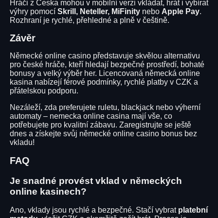
Hráči z Česka mohou v mobilní verzi vkládat, hrát i vybírat
výhry pomocí
Skrill, Neteller, MiFinity
nebo
Apple Pay
.
Rozhraní je rychlé, přehledné a plně v češtině.
Závěr
Německé online casino představuje skvělou alternativu
pro české hráče, kteří hledají bezpečné prostředí, bohaté
bonusy a velký výběr her. Licencovaná německá online
kasina nabízejí férové podmínky, rychlé platby v CZK a
přátelskou podporu.
Nezáleží, zda preferujete ruletu, blackjack nebo výherní
automaty – nemecka online casina mají vše, co
potřebujete pro kvalitní zábavu. Zaregistrujte se ještě
dnes a získejte svůj německé online casino bonus bez
vkladu!
FAQ
Je snadné provést vklad v německých
online kasinech?
Ano, vklady jsou rychlé a bezpečné. Stačí vybrat
platební